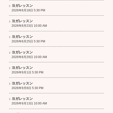
ヨガレッスン
2026年8月18日 5:30 PM
ヨガレッスン
2026年8月23日 10:00 AM
ヨガレッスン
2026年8月25日 5:30 PM
ヨガレッスン
2026年8月29日 10:00 AM
ヨガレッスン
2026年9月1日 5:30 PM
ヨガレッスン
2026年9月8日 5:30 PM
ヨガレッスン
2026年9月13日 10:00 AM