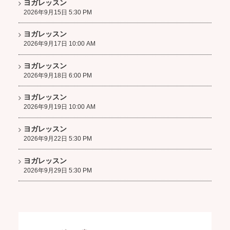
ヨガレッスン
2026年9月15日 5:30 PM
ヨガレッスン
2026年9月17日 10:00 AM
ヨガレッスン
2026年9月18日 6:00 PM
ヨガレッスン
2026年9月19日 10:00 AM
ヨガレッスン
2026年9月22日 5:30 PM
ヨガレッスン
2026年9月29日 5:30 PM