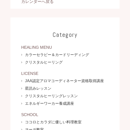
カレンダーへ戻る
Category
HEALING MENU
カラーセラピー＆カードリーディング
クリスタルヒーリング
LICENSE
JAA認定アロマコーディネーター資格取得講座
星読みレッスン
クリスタルヒーリングレッスン
エネルギーワーカー養成講座
SCHOOL
ココロとカラダに優しい料理教室
ヨーガ教室