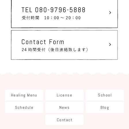
Healing Menu
License
School
Schedule
News
Blog
Contact