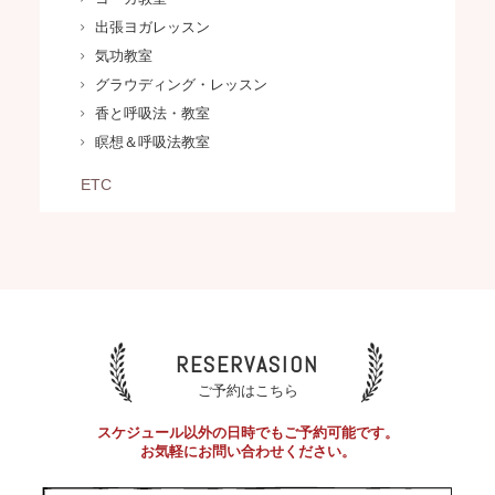
出張ヨガレッスン
気功教室
グラウディング・レッスン
香と呼吸法・教室
瞑想＆呼吸法教室
ETC
RESERVASION
ご予約はこちら
スケジュール以外の日時でもご予約可能です。
お気軽にお問い合わせください。