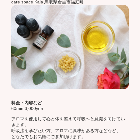
care space Kala 鳥取県倉吉市福庭町
料金・内容など
60min 3,000yen
アロマを使用して心と体を整えて呼吸へと意識を向けてい
きます。
呼吸法を学びたい方、アロマに興味がある方などなど、
どなたでもお気軽にご参加頂けます。