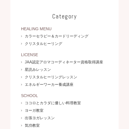
Category
HEALING MENU
カラーセラピー＆カードリーディング
クリスタルヒーリング
LICENSE
JAA認定アロマコーディネーター資格取得講座
星読みレッスン
クリスタルヒーリングレッスン
エネルギーワーカー養成講座
SCHOOL
ココロとカラダに優しい料理教室
ヨーガ教室
出張ヨガレッスン
気功教室