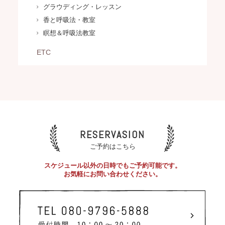
グラウディング・レッスン
香と呼吸法・教室
瞑想＆呼吸法教室
ETC
RESERVASION
ご予約はこちら
スケジュール以外の日時でもご予約可能です。
お気軽にお問い合わせください。